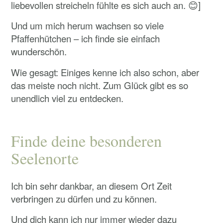
liebevollen streicheln fühlte es sich auch an. 😊]
Und um mich herum wachsen so viele
Pfaffenhütchen – ich finde sie einfach
wunderschön.
Wie gesagt: Einiges kenne ich also schon, aber
das meiste noch nicht. Zum Glück gibt es so
unendlich viel zu entdecken.
Finde deine besonderen
Seelenorte
Ich bin sehr dankbar, an diesem Ort Zeit
verbringen zu dürfen und zu können.
Und dich kann ich nur immer wieder dazu