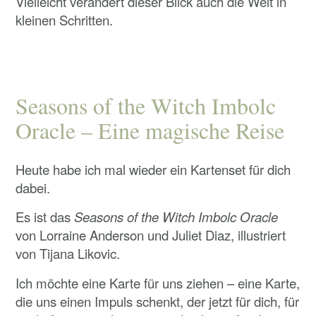
Vielleicht verändert dieser Blick auch die Welt in
kleinen Schritten.
Seasons of the Witch Imbolc
Oracle – Eine magische Reise
Heute habe ich mal wieder ein Kartenset für dich
dabei.
Es ist das
Seasons of the Witch Imbolc Oracle
von Lorraine Anderson und Juliet Diaz, illustriert
von Tijana Likovic.
Ich möchte eine Karte für uns ziehen – eine Karte,
die uns einen Impuls schenkt, der jetzt für dich, für