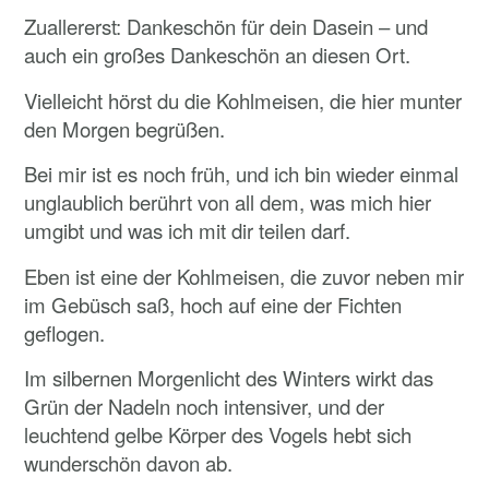
Zuallererst: Dankeschön für dein Dasein – und
auch ein großes Dankeschön an diesen Ort.
Vielleicht hörst du die Kohlmeisen, die hier munter
den Morgen begrüßen.
Bei mir ist es noch früh, und ich bin wieder einmal
unglaublich berührt von all dem, was mich hier
umgibt und was ich mit dir teilen darf.
Eben ist eine der Kohlmeisen, die zuvor neben mir
im Gebüsch saß, hoch auf eine der Fichten
geflogen.
Im silbernen Morgenlicht des Winters wirkt das
Grün der Nadeln noch intensiver, und der
leuchtend gelbe Körper des Vogels hebt sich
wunderschön davon ab.