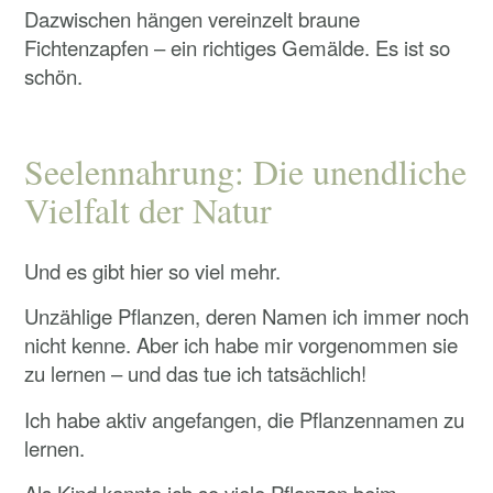
Dazwischen hängen vereinzelt braune
Fichtenzapfen – ein richtiges Gemälde. Es ist so
schön.
Seelennahrung: Die unendliche
Vielfalt der Natur
Und es gibt hier so viel mehr.
Unzählige Pflanzen, deren Namen ich immer noch
nicht kenne. Aber ich habe mir vorgenommen sie
zu lernen – und das tue ich tatsächlich!
Ich habe aktiv angefangen, die Pflanzennamen zu
lernen.
Als Kind kannte ich so viele Pflanzen beim