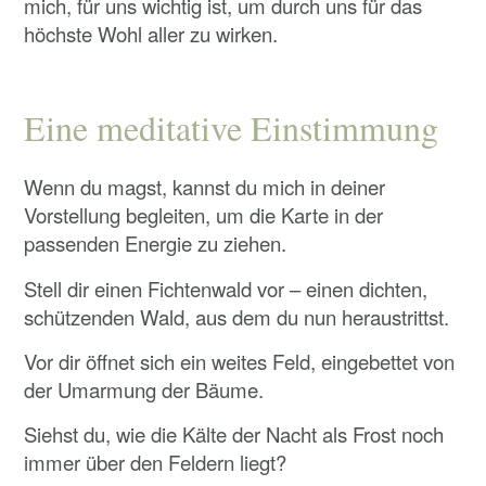
mich, für uns wichtig ist, um durch uns für das
höchste Wohl aller zu wirken.
Eine meditative Einstimmung
Wenn du magst, kannst du mich in deiner
Vorstellung begleiten, um die Karte in der
passenden Energie zu ziehen.
Stell dir einen Fichtenwald vor – einen dichten,
schützenden Wald, aus dem du nun heraustrittst.
Vor dir öffnet sich ein weites Feld, eingebettet von
der Umarmung der Bäume.
Siehst du, wie die Kälte der Nacht als Frost noch
immer über den Feldern liegt?