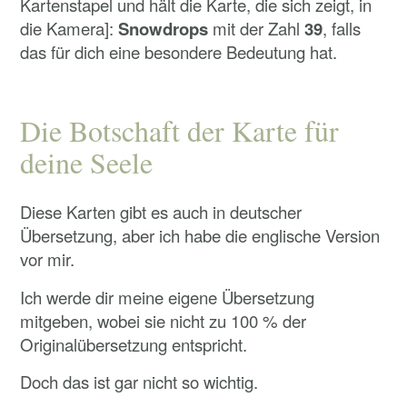
Kartenstapel und hält die Karte, die sich zeigt, in
die Kamera]:
Snowdrops
mit der Zahl
39
, falls
das für dich eine besondere Bedeutung hat.
Die Botschaft der Karte für
deine Seele
Diese Karten gibt es auch in deutscher
Übersetzung, aber ich habe die englische Version
vor mir.
Ich werde dir meine eigene Übersetzung
mitgeben, wobei sie nicht zu 100 % der
Originalübersetzung entspricht.
Doch das ist gar nicht so wichtig.