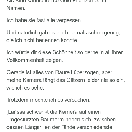
Namen.
Ich habe sie fast alle vergessen.
Und natürlich gab es auch damals schon genug,
die ich nicht benennen konnte.
Ich würde dir diese Schönheit so gerne in all ihrer
Vollkommenheit zeigen.
Gerade ist alles von Raureif überzogen, aber
meine Kamera fängt das Glitzern leider nie so ein,
wie ich es sehe.
Trotzdem möchte ich es versuchen.
[Larissa schwenkt die Kamera auf einen
umgestürzten Baumarm neben sich, zwischen
dessen Längsrillen der Rinde verschiedenste