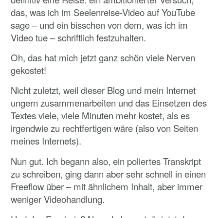
das, was ich im Seelenreise-Video auf YouTube
sage – und ein bisschen von dem, was ich im
Video tue – schriftlich festzuhalten.
Oh, das hat mich jetzt ganz schön viele Nerven
gekostet!
Nicht zuletzt, weil dieser Blog und mein Internet
ungern zusammenarbeiten und das Einsetzen des
Textes viele, viele Minuten mehr kostet, als es
irgendwie zu rechtfertigen wäre (also von Seiten
meines Internets).
Nun gut. Ich begann also, ein poliertes Transkript
zu schreiben, ging dann aber sehr schnell in einen
Freeflow über – mit ähnlichem Inhalt, aber immer
weniger Videohandlung.