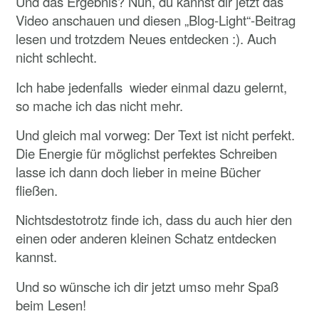
Und das Ergebnis? Nun, du kannst dir jetzt das
Video anschauen und diesen „Blog-Light“-Beitrag
lesen und trotzdem Neues entdecken :). Auch
nicht schlecht.
Ich habe jedenfalls wieder einmal dazu gelernt,
so mache ich das nicht mehr.
Und gleich mal vorweg: Der Text ist nicht perfekt.
Die Energie für möglichst perfektes Schreiben
lasse ich dann doch lieber in meine Bücher
fließen.
Nichtsdestotrotz finde ich, dass du auch hier den
einen oder anderen kleinen Schatz entdecken
kannst.
Und so wünsche ich dir jetzt umso mehr Spaß
beim Lesen!