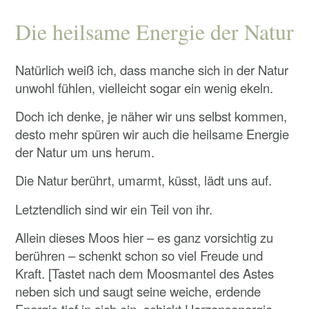
Die heilsame Energie der Natur
Natürlich weiß ich, dass manche sich in der Natur
unwohl fühlen, vielleicht sogar ein wenig ekeln.
Doch ich denke, je näher wir uns selbst kommen,
desto mehr spüren wir auch die heilsame Energie
der Natur um uns herum.
Die Natur berührt, umarmt, küsst, lädt uns auf.
Letztendlich sind wir ein Teil von ihr.
Allein dieses Moos hier – es ganz vorsichtig zu
berühren – schenkt schon so viel Freude und
Kraft. [Tastet nach dem Moosmantel des Astes
neben sich und saugt seine weiche, erdende