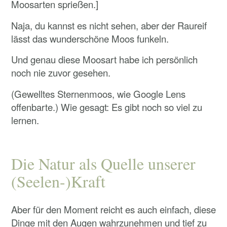
Moosarten sprießen.]
Naja, du kannst es nicht sehen, aber der Raureif
lässt das wunderschöne Moos funkeln.
Und genau diese Moosart habe ich persönlich
noch nie zuvor gesehen.
(Gewelltes Sternenmoos, wie Google Lens
offenbarte.) Wie gesagt: Es gibt noch so viel zu
lernen.
Die Natur als Quelle unserer
(Seelen-)Kraft
Aber für den Moment reicht es auch einfach, diese
Dinge mit den Augen wahrzunehmen und tief zu