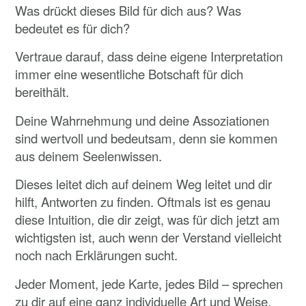
Was drückt dieses Bild für dich aus? Was
bedeutet es für dich?
Vertraue darauf, dass deine eigene Interpretation
immer eine wesentliche Botschaft für dich
bereithält.
Deine Wahrnehmung und deine Assoziationen
sind wertvoll und bedeutsam, denn sie kommen
aus deinem Seelenwissen.
Dieses leitet dich auf deinem Weg leitet und dir
hilft, Antworten zu finden. Oftmals ist es genau
diese Intuition, die dir zeigt, was für dich jetzt am
wichtigsten ist, auch wenn der Verstand vielleicht
noch nach Erklärungen sucht.
Jeder Moment, jede Karte, jedes Bild – sprechen
zu dir auf eine ganz individuelle Art und Weise.