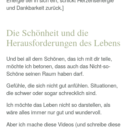
Energie tief in sich ein, schickt Herzensenergie
und Dankbarkeit zurück.]
Die Schönheit und die
Herausforderungen des Lebens
Und bei all dem Schönen, das ich mit dir teile,
möchte ich betonen, dass auch das Nicht-so-
Schöne seinen Raum haben darf.
Gefühle, die sich nicht gut anfühlen. Situationen,
die schwer oder sogar schrecklich sind.
Ich möchte das Leben nicht so darstellen, als
wäre alles immer nur gut und wundervoll.
Aber ich mache diese Videos (und schreibe diese