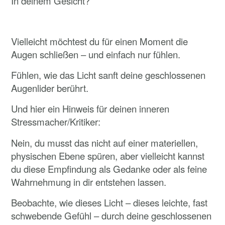
In deinem Gesicht?
Vielleicht möchtest du für einen Moment die
Augen schließen – und einfach nur fühlen.
Fühlen, wie das Licht sanft deine geschlossenen
Augenlider berührt.
Und hier ein Hinweis für deinen inneren
Stressmacher/Kritiker:
Nein, du musst das nicht auf einer materiellen,
physischen Ebene spüren, aber vielleicht kannst
du diese Empfindung als Gedanke oder als feine
Wahrnehmung in dir entstehen lassen.
Beobachte, wie dieses Licht – dieses leichte, fast
schwebende Gefühl – durch deine geschlossenen