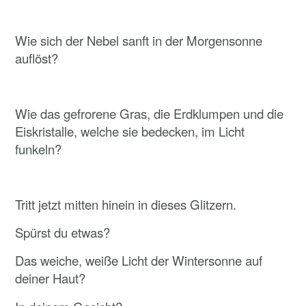
Wie sich der Nebel sanft in der Morgensonne
auflöst?
Wie das gefrorene Gras, die Erdklumpen und die
Eiskristalle, welche sie bedecken, im Licht
funkeln?
Tritt jetzt mitten hinein in dieses Glitzern.
Spürst du etwas?
Das weiche, weiße Licht der Wintersonne auf
deiner Haut?