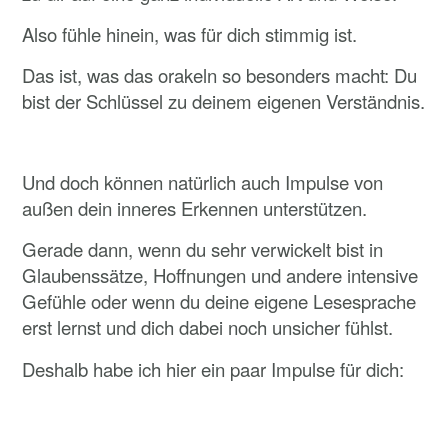
Also fühle hinein, was für dich stimmig ist.
Das ist, was das orakeln so besonders macht: Du
bist der Schlüssel zu deinem eigenen Verständnis.
Und doch können natürlich auch Impulse von
außen dein inneres Erkennen unterstützen.
Gerade dann, wenn du sehr verwickelt bist in
Glaubenssätze, Hoffnungen und andere intensive
Gefühle oder wenn du deine eigene Lesesprache
erst lernst und dich dabei noch unsicher fühlst.
Deshalb habe ich hier ein paar Impulse für dich:
Vielleicht symbolisieren die
Schneeglöckchen
für