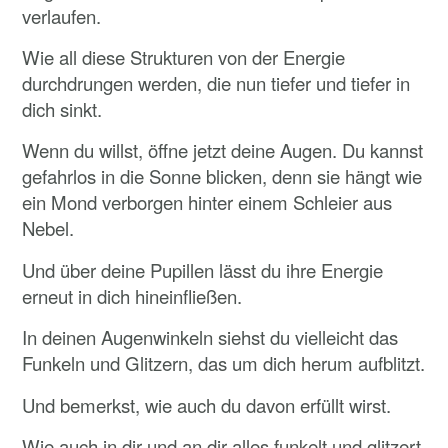
verlaufen.
Wie all diese Strukturen von der Energie
durchdrungen werden, die nun tiefer und tiefer in
dich sinkt.
Wenn du willst, öffne jetzt deine Augen. Du kannst
gefahrlos in die Sonne blicken, denn sie hängt wie
ein Mond verborgen hinter einem Schleier aus
Nebel.
Und über deine Pupillen lässt du ihre Energie
erneut in dich hineinfließen.
In deinen Augenwinkeln siehst du vielleicht das
Funkeln und Glitzern, das um dich herum aufblitzt.
Und bemerkst, wie auch du davon erfüllt wirst.
Wie auch in dir und an dir alles funkelt und glitzert.