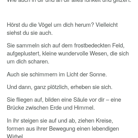
Hörst du die Vögel um dich herum? Vielleicht
siehst du sie auch.
Sie sammeln sich auf dem frostbedeckten Feld,
aufgeplustert, kleine wundervolle Wesen, die sich
um dich scharen.
Auch sie schimmern im Licht der Sonne.
Und dann, ganz plötzlich, erheben sie sich.
Sie fliegen auf, bilden eine Säule vor dir – eine
Brücke zwischen Erde und Himmel.
In ihr steigen sie auf und ab, ziehen Kreise,
formen aus ihrer Bewegung einen lebendigen
Wirbel.