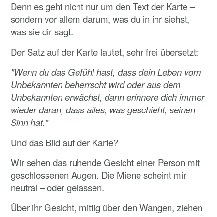
Denn es geht nicht nur um den Text der Karte –
sondern vor allem darum, was du in ihr siehst,
was sie dir sagt.
Der Satz auf der Karte lautet, sehr frei übersetzt:
"Wenn du das Gefühl hast, dass dein Leben vom
Unbekannten beherrscht wird oder aus dem
Unbekannten erwächst, dann erinnere dich immer
wieder daran, dass alles, was geschieht, seinen
Sinn hat."
Und das Bild auf der Karte?
Wir sehen das ruhende Gesicht einer Person mit
geschlossenen Augen. Die Miene scheint mir
neutral – oder gelassen.
Über ihr Gesicht, mittig über den Wangen, ziehen