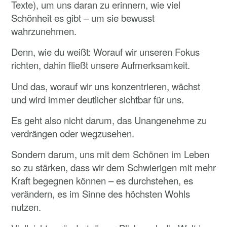
Texte), um uns daran zu erinnern, wie viel
Schönheit es gibt – um sie bewusst
wahrzunehmen.
Denn, wie du weißt: Worauf wir unseren Fokus
richten, dahin fließt unsere Aufmerksamkeit.
Und das, worauf wir uns konzentrieren, wächst
und wird immer deutlicher sichtbar für uns.
Es geht also nicht darum, das Unangenehme zu
verdrängen oder wegzusehen.
Sondern darum, uns mit dem Schönen im Leben
so zu stärken, dass wir dem Schwierigen mit mehr
Kraft begegnen können – es durchstehen, es
verändern, es im Sinne des höchsten Wohls
nutzen.