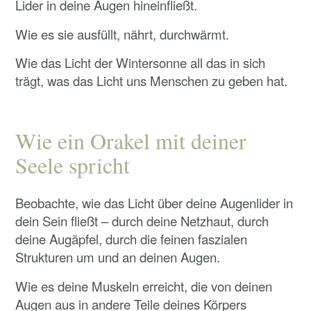
Lider in deine Augen hineinfließt.
Wie es sie ausfüllt, nährt, durchwärmt.
Wie das Licht der Wintersonne all das in sich
trägt, was das Licht uns Menschen zu geben hat.
Wie ein Orakel mit deiner
Seele spricht
Beobachte, wie das Licht über deine Augenlider in
dein Sein fließt – durch deine Netzhaut, durch
deine Augäpfel, durch die feinen faszialen
Strukturen um und an deinen Augen.
Wie es deine Muskeln erreicht, die von deinen
Augen aus in andere Teile deines Körpers