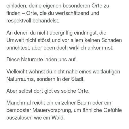
einladen, deine eigenen besonderen Orte zu
finden – Orte, die du wertschätzend und
respektvoll behandelst.
An denen du nicht übergriffig eindringst, die
Umwelt nicht störst und vor allem keinen Schaden
anrichtest, aber eben doch wirklich ankommst.
Diese Naturorte laden uns auf.
Vielleicht wohnst du nicht nahe eines weitläufigen
Naturraums, sondern in der Stadt.
Aber selbst dort gibt es solche Orte.
Manchmal reicht ein einzelner Baum oder ein
bemooster Mauervorsprung, um ähnliche Gefühle
auszulösen wie ein Wald.