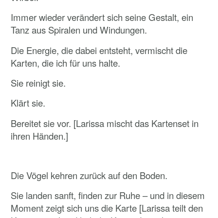
Immer wieder verändert sich seine Gestalt, ein
Tanz aus Spiralen und Windungen.
Die Energie, die dabei entsteht, vermischt die
Karten, die ich für uns halte.
Sie reinigt sie.
Klärt sie.
Bereitet sie vor. [Larissa mischt das Kartenset in
ihren Händen.]
Die Vögel kehren zurück auf den Boden.
Sie landen sanft, finden zur Ruhe – und in diesem
Moment zeigt sich uns die Karte [Larissa teilt den