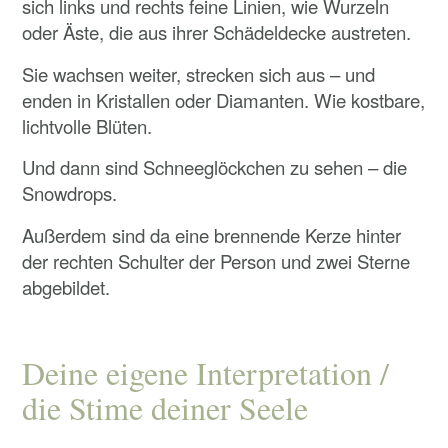
sich links und rechts feine Linien, wie Wurzeln
oder Äste, die aus ihrer Schädeldecke austreten.
Sie wachsen weiter, strecken sich aus – und
enden in Kristallen oder Diamanten. Wie kostbare,
lichtvolle Blüten.
Und dann sind Schneeglöckchen zu sehen – die
Snowdrops.
Außerdem sind da eine brennende Kerze hinter
der rechten Schulter der Person und zwei Sterne
abgebildet.
Deine eigene Interpretation /
die Stime deiner Seele