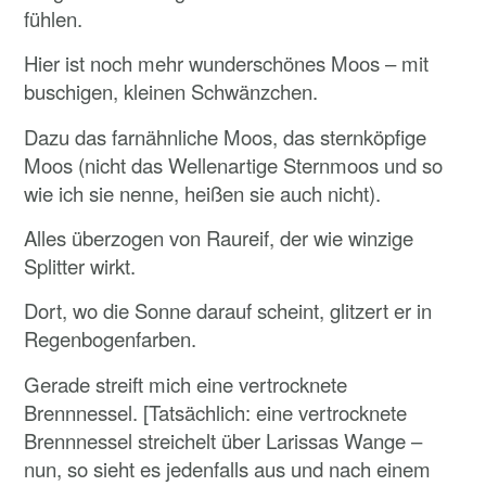
fühlen.
Hier ist noch mehr wunderschönes Moos – mit
buschigen, kleinen Schwänzchen.
Dazu das farnähnliche Moos, das sternköpfige
Moos (nicht das Wellenartige Sternmoos und so
wie ich sie nenne, heißen sie auch nicht).
Alles überzogen von Raureif, der wie winzige
Splitter wirkt.
Dort, wo die Sonne darauf scheint, glitzert er in
Regenbogenfarben.
Gerade streift mich eine vertrocknete
Brennnessel. [Tatsächlich: eine vertrocknete
Brennnessel streichelt über Larissas Wange –
nun, so sieht es jedenfalls aus und nach einem