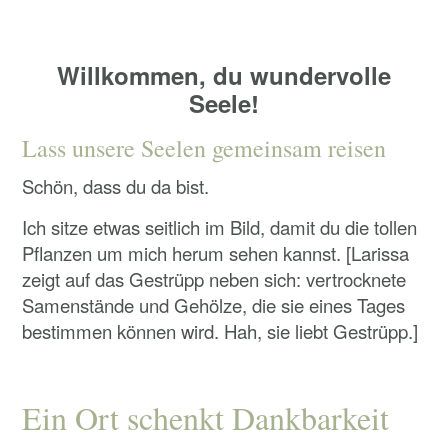
Willkommen, du wundervolle
Seele!
Lass unsere Seelen gemeinsam reisen
Schön, dass du da bist.
Ich sitze etwas seitlich im Bild, damit du die tollen
Pflanzen um mich herum sehen kannst. [Larissa
zeigt auf das Gestrüpp neben sich: vertrocknete
Samenstände und Gehölze, die sie eines Tages
bestimmen können wird. Hah, sie liebt Gestrüpp.]
Ein Ort schenkt Dankbarkeit