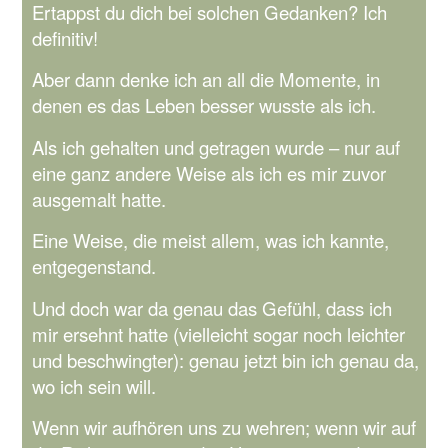
Ertappst du dich bei solchen Gedanken? Ich
definitiv!
Aber dann denke ich an all die Momente, in
denen es das Leben besser wusste als ich.
Als ich gehalten und getragen wurde – nur auf
eine ganz andere Weise als ich es mir zuvor
ausgemalt hatte.
Eine Weise, die meist allem, was ich kannte,
entgegenstand.
Und doch war da genau das Gefühl, dass ich
mir ersehnt hatte (vielleicht sogar noch leichter
und beschwingter): genau jetzt bin ich genau da,
wo ich sein will.
Wenn wir aufhören uns zu wehren; wenn wir auf