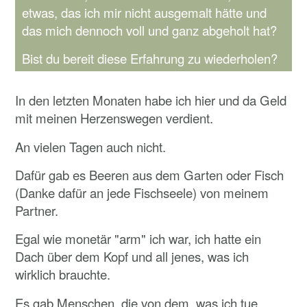
etwas, das ich mir nicht ausgemalt hätte und
das mich dennoch voll und ganz abgeholt hat?
Bist du bereit diese Erfahrung zu wiederholen?
In den letzten Monaten habe ich hier und da Geld
mit meinen Herzenswegen verdient.
An vielen Tagen auch nicht.
Dafür gab es Beeren aus dem Garten oder Fisch
(Danke dafür an jede Fischseele) von meinem
Partner.
Egal wie monetär "arm" ich war, ich hatte ein
Dach über dem Kopf und all jenes, was ich
wirklich brauchte.
Es gab Menschen, die von dem, was ich tue