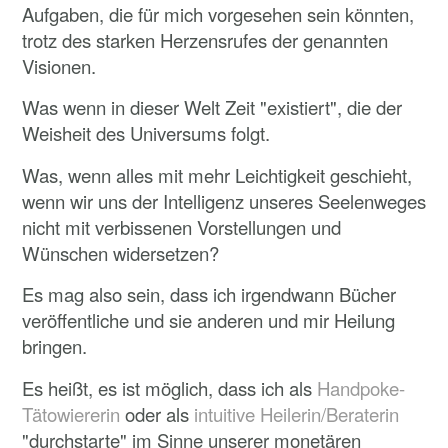
Aufgaben, die für mich vorgesehen sein könnten,
trotz des starken Herzensrufes der genannten
Visionen.
Was wenn in dieser Welt Zeit "existiert", die der
Weisheit des Universums folgt.
Was, wenn alles mit mehr Leichtigkeit geschieht,
wenn wir uns der Intelligenz unseres Seelenweges
nicht mit verbissenen Vorstellungen und
Wünschen widersetzen?
Es mag also sein, dass ich irgendwann Bücher
veröffentliche und sie anderen und mir Heilung
bringen.
Es heißt, es ist möglich, dass ich als
Handpoke-
Tätowiererin
oder als
intuitive Heilerin/Beraterin
"durchstarte" im Sinne unserer monetären