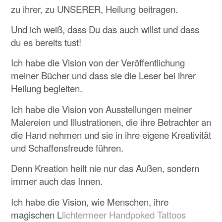
zu ihrer, zu UNSERER, Heilung beitragen.
Und ich weiß, dass Du das auch willst und dass
du es bereits tust!
Ich habe die Vision von der Veröffentlichung
meiner Bücher und dass sie die Leser bei ihrer
Heilung begleiten.
Ich habe die Vision von Ausstellungen meiner
Malereien und Illustrationen, die ihre Betrachter an
die Hand nehmen und sie in ihre eigene Kreativität
und Schaffensfreude führen.
Denn Kreation heilt nie nur das Außen, sondern
immer auch das Innen.
Ich habe die Vision, wie Menschen, ihre
magischen L
lichtermeer Handpoked Tattoos