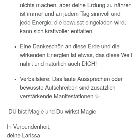
nichts machen, aber deine Erdung zu nähren
ist immer und an jedem Tag sinnvoll und
jede Energie, die bewusst eingeladen wird,
kann sich kraftvoller entfalten.
Eine Dankeschön an diese Erde und die
wirkenden Energien ist etwas, das diese Welt
nährt und natürlich auch DICH!
Verbalisiere: Das laute Aussprechen oder
bewusste Aufschreiben sind zusätzlich
verstärkende Manifestationen ✨️
DU bist Magie und Du wirkst Magie
In Verbundenheit,
deine Larissa