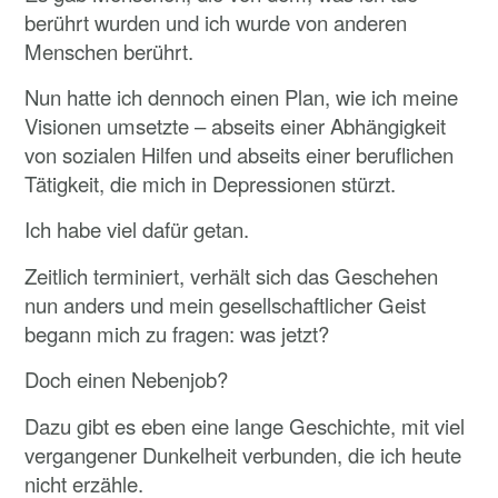
berührt wurden und ich wurde von anderen
Menschen berührt.
Nun hatte ich dennoch einen Plan, wie ich meine
Visionen umsetzte – abseits einer Abhängigkeit
von sozialen Hilfen und abseits einer beruflichen
Tätigkeit, die mich in Depressionen stürzt.
Ich habe viel dafür getan.
Zeitlich terminiert, verhält sich das Geschehen
nun anders und mein gesellschaftlicher Geist
begann mich zu fragen: was jetzt?
Doch einen Nebenjob?
Dazu gibt es eben eine lange Geschichte, mit viel
vergangener Dunkelheit verbunden, die ich heute
nicht erzähle.