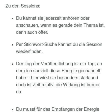
Zu den Sessions:
Du kannst sie jederzeit anhören oder
anschauen, wenn es gerade dein Thema ist,
dann auch öfter.
Per Stichwort-Suche kannst du die Session
wiederfinden.
Der Tag der Veröffentlichung ist ein Tag, an
dem ich speziell diese Energie gechannelt
habe – hier wirkt sie besonders stark und
doch ist Zeit relativ, die Wirkung ist immer
da.
Du musst für das Empfangen der Energie