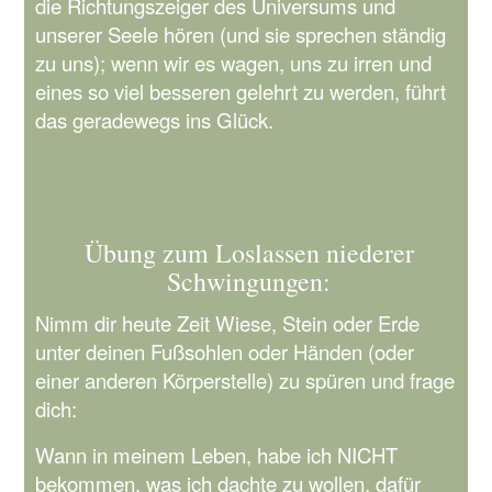
die Richtungszeiger des Universums und
unserer Seele hören (und sie sprechen ständig
zu uns); wenn wir es wagen, uns zu irren und
eines so viel besseren gelehrt zu werden, führt
das geradewegs ins Glück.
Übung zum Loslassen niederer
Schwingungen:
Nimm dir heute Zeit Wiese, Stein oder Erde
unter deinen Fußsohlen oder Händen (oder
einer anderen Körperstelle) zu spüren und frage
dich:
Wann in meinem Leben, habe ich NICHT
bekommen, was ich dachte zu wollen, dafür