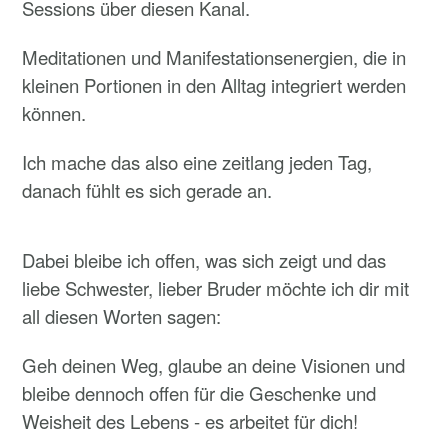
Sessions über diesen Kanal.
Meditationen und Manifestationsenergien, die in
kleinen Portionen in den Alltag integriert werden
können.
Ich mache das also eine zeitlang jeden Tag,
danach fühlt es sich gerade an.
Dabei bleibe ich offen, was sich zeigt und das
liebe Schwester, lieber Bruder möchte ich dir mit
all diesen Worten sagen:
Geh deinen Weg, glaube an deine Visionen und
bleibe dennoch offen für die Geschenke und
Weisheit des Lebens - es arbeitet für dich!