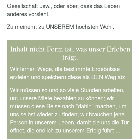
Gesellschaft usw., oder aber, dass das Leben
anderes vorsieht.
Zu meinem, zu UNSEREM höchsten Wohl.
Inhalt nicht Form ist, was unser Erleben
trägt.
Wir lernen Wege, die bestimmte Ergebnisse
erzielen und speichern diese als DEN Weg ab:
Wir müssen so und so viele Stunden arbeiten,
um unsere Miete bezahlen zu können; wir
müssen diese Reise nach "dahin" machen, um
uns selbst wieder zu finden; wir brauchen jene
Person in unserem Leben, damit sie uns die Tür
öffnet, die endlich zu unserem Erfolg führt ...