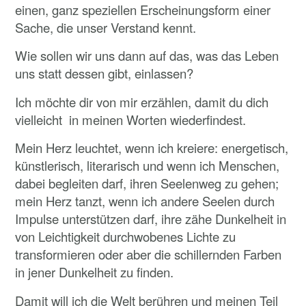
einen, ganz speziellen Erscheinungsform einer
Sache, die unser Verstand kennt.
Wie sollen wir uns dann auf das, was das Leben
uns statt dessen gibt, einlassen?
Ich möchte dir von mir erzählen, damit
du dich
vielleicht in meinen Worten wiederfindest.
Mein Herz leuchtet, wenn ich kreiere: energetisch,
künstlerisch, literarisch und wenn ich Menschen,
dabei begleiten darf, ihren Seelenweg zu gehen;
mein Herz tanzt, wenn ich andere Seelen durch
Impulse unterstützen darf, ihre zähe Dunkelheit in
von Leichtigkeit durchwobenes Lichte zu
transformieren oder aber die schillernden Farben
in jener Dunkelheit zu finden.
Damit will ich die Welt berühren und meinen Teil