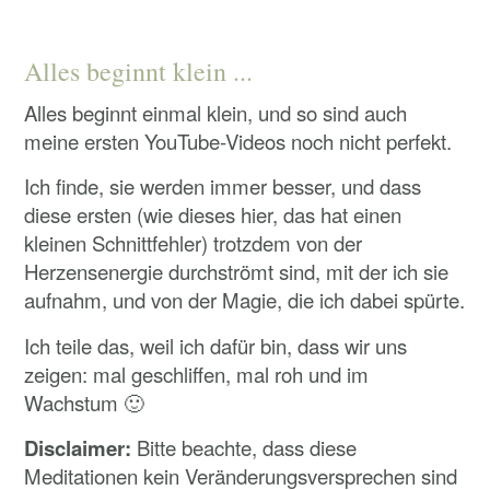
Alles beginnt klein ...
Alles beginnt einmal klein, und so sind auch
meine ersten YouTube-Videos noch nicht perfekt.
Ich finde, sie werden immer besser, und dass
diese ersten (wie dieses hier, das hat einen
kleinen Schnittfehler) trotzdem von der
Herzensenergie durchströmt sind, mit der ich sie
aufnahm, und von der Magie, die ich dabei spürte.
Ich teile das, weil ich dafür bin, dass wir uns
zeigen: mal geschliffen, mal roh und im
Wachstum 🙂
Disclaimer:
Bitte beachte, dass diese
Meditationen kein Veränderungsversprechen sind