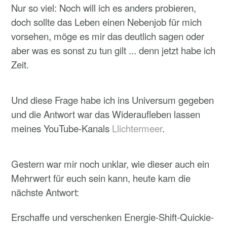
Nur so viel: Noch will ich es anders probieren,
doch sollte das Leben einen Nebenjob für mich
vorsehen, möge es mir das deutlich sagen oder
aber was es sonst zu tun gilt ... denn jetzt habe ich
Zeit.
Und diese Frage habe ich ins Universum gegeben
und die Antwort war das Wideraufleben lassen
meines YouTube-Kanals
Llichtermeer
.
Gestern war mir noch unklar, wie dieser auch ein
Mehrwert für euch sein kann, heute kam die
nächste Antwort:
Erschaffe und verschenken Energie-Shift-Quickie-