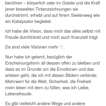
berühren – körperlich oder im Geiste und die Kraft
jener beseelten Tintenzeichnungen sie
durchströmt, erhebt und auf ihrem Seelenweg wie
ein Katalysator begleitet.
Ich habe die Vision, dass mich das alles selbst mit
Freude durchtränkt und mich auch finanziell trägt.
Da sind viele Visionen mehr ♡.
Nun habe ich gelernt, bezüglich der
Erscheinungsform all dessen offen zu bleiben und
dass es im Grunde um die Emotionen und das
erleben geht, die ich mit diesen Bildern verbinde:
Mehrwert für die Welt, Sicherheit, die Freiheit
mein leben mit dem zu füllen, was ich Liebe,
Lebensfreude.
Es gibt vielleicht andere Wege und andere