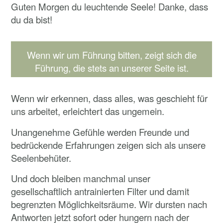
Guten Morgen du leuchtende Seele! Danke, dass
du da bist!
Wenn wir um Führung bitten, zeigt sich die
Führung, die stets an unserer Seite ist.
Wenn wir erkennen, dass alles, was geschieht für
uns arbeitet, erleichtert das ungemein.
Unangenehme Gefühle werden Freunde und
bedrückende Erfahrungen zeigen sich als unsere
Seelenbehüter.
Und doch bleiben manchmal unser
gesellschaftlich antrainierten Filter und damit
begrenzten Möglichkeitsräume. Wir dursten nach
Antworten jetzt sofort oder hungern nach der