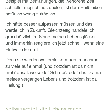
Beispiel mit Bemühungen, die „verlorene Zeit“
schnellst möglich aufzuholen, ist dem Heilbleiben
natürlich wenig zuträglich.
Ich hätte besser aufpassen müssen und das
werde ich in Zukunft. Gleichzeitig handele ich
grundsätzlich im Sinne meines Lebensglückes
und immerhin reagiere ich jetzt schnell, wenn eine
Flutwelle kommt.
Denn sie werden weiterhin kommen, manchmal
zu viele auf einmal (und trotzdem ist da nicht
mehr ansatzweise der Schmerz oder das Drama
meines vergangen Lebens und trotzdem ist da
Heilung!)
Selbstzweifel, die Lebensfreude