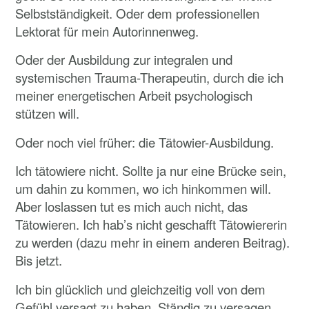
Selbstständigkeit. Oder dem professionellen
Lektorat für mein Autorinnenweg.
Oder der Ausbildung zur integralen und
systemischen Trauma-Therapeutin, durch die ich
meiner energetischen Arbeit psychologisch
stützen will.
Oder noch viel früher: die Tätowier-Ausbildung.
Ich tätowiere nicht. Sollte ja nur eine Brücke sein,
um dahin zu kommen, wo ich hinkommen will.
Aber loslassen tut es mich auch nicht, das
Tätowieren. Ich hab’s nicht geschafft Tätowiererin
zu werden (dazu mehr in einem anderen Beitrag).
Bis jetzt.
Ich bin glücklich und gleichzeitig voll von dem
Gefühl versagt zu haben. Ständig zu versagen.