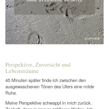
Perspektive, Zuversicht und
Lebensträume
45 Minuten später finde ich zwischen den
ausgewaschenen Tönen des Ufers eine milde
Ruhe.
Meine Perspektive schwappt in mich zurück.