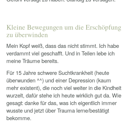
Kleine Bewegungen um die Erschöpfung
zu überwinden
Mein Kopf weiß, dass das nicht stimmt. Ich habe
verdammt viel geschafft.
Und in Teilen lebe ich
meine Träume bereits.
Für 15 Jahre schwere Suchtkrankheit (heute
überwunden ^^) und einer Depression (kaum
mehr existent), die noch viel weiter in die Kindheit
wurzelt, dafür stehe ich heute wirklich gut da. Wie
gesagt: danke für das, was ich eigentlich immer
wusste und jetzt über Trauma lerne/bestätigt
bekomme.