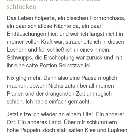
schlucken
Das Leben holperte, ein bisschen Hormonchaos,
ein paar schlaflose Nächte da, ein paar
Enttäuschungen hier, und weil ich längst nicht in
meiner vollen Kraft war, strauchelte ich in diesen
Löchern und fiel schließlich in eines hinein.
Schwupps, die Erschöpfung war zurück und mit
ihr eine satte Portion Selbstzweifel.
Nix ging mehr. Dann also eine Pause möglich
machen, obwohl Nichts zutun bei all meinen
Plänen und der drängenden Zeit unmöglich
schien. Ich hab's einfach gemacht.
Jetzt sitze ich wieder an einem Ufer. Ein anderer
Ort. Ein anderes Land. Über mir schlummern
hohe Pappeln, doch statt satten Klee und Lupinen,