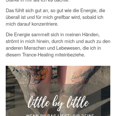
Das fühlt sich gut an, so gut wie die Energie, die
überall ist und für mich greifbar wird, sobald ich
mich darauf konzentriere.
Die Energie sammelt sich in meinen Händen,
strömt in mich hinein, durch mich und auch zu den
anderen Menschen und Lebewesen, die ich in
diesem Trance-Healing miteinbeziehe.