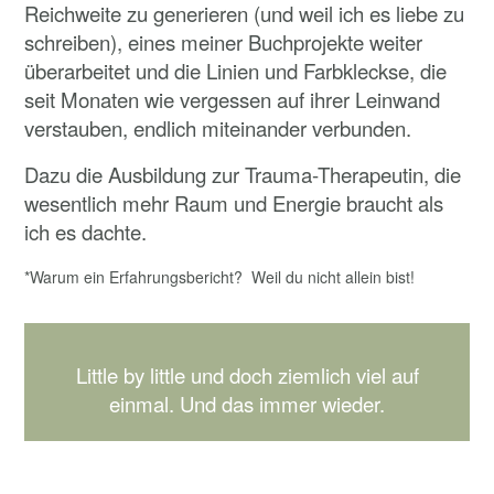
Reichweite zu generieren (und weil ich es liebe zu
schreiben), eines meiner Buchprojekte weiter
überarbeitet und die Linien und Farbkleckse, die
seit Monaten wie vergessen auf ihrer Leinwand
verstauben, endlich miteinander verbunden.
Dazu die Ausbildung zur Trauma-Therapeutin, die
wesentlich mehr Raum und Energie braucht als
ich es dachte.
*Warum ein Erfahrungsbericht? Weil du nicht allein bist!
Little by little und doch ziemlich viel auf
einmal. Und das immer wieder.