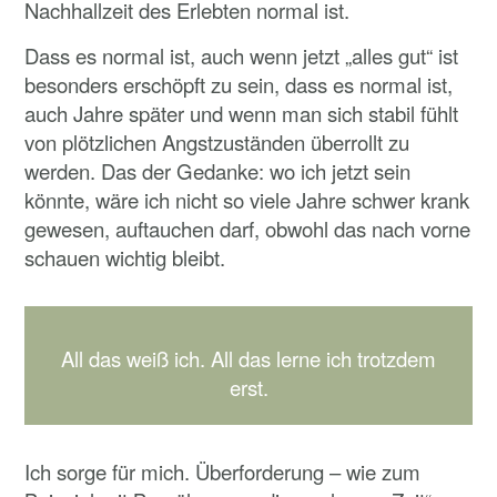
Nachhallzeit des Erlebten normal ist.
Dass es normal ist, auch wenn jetzt „alles gut“ ist
besonders erschöpft zu sein, dass es normal ist,
auch Jahre später und wenn man sich stabil fühlt
von plötzlichen Angstzuständen überrollt zu
werden. Das der Gedanke: wo ich jetzt sein
könnte, wäre ich nicht so viele Jahre schwer krank
gewesen, auftauchen darf, obwohl das nach vorne
schauen wichtig bleibt.
All das weiß ich. All das lerne ich trotzdem
erst.
Ich sorge für mich. Überforderung – wie zum