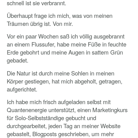
schnell ist sie verbrannt.
Überhaupt frage ich mich, was von meinen
Träumen übrig ist. Von mir.
Vor ein paar Wochen saß ich völlig ausgebrannt
an einem Flussufer, habe meine Füße in feuchte
Erde gebohrt und meine Augen in sattem Grün
gebadet.
Die Natur ist durch meine Sohlen in meinen
Körper gestiegen, hat mich abgeholt, getragen,
aufgerichtet.
Ich habe mich frisch aufgeladen selbst mit
Quantenenergie unterstützt, einen Marketingkurs
für Solo-Selbstständige gebucht und
durchgearbeitet, jeden Tag an meiner Website
gebastelt, Blogposts geschrieben, um mehr