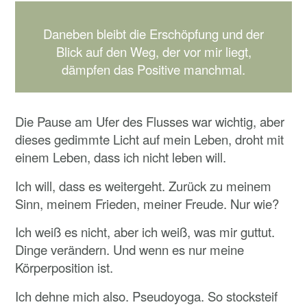
Daneben bleibt die Erschöpfung und der
Blick auf den Weg, der vor mir liegt,
dämpfen das Positive manchmal.
Die Pause am Ufer des Flusses war wichtig, aber
dieses gedimmte Licht auf mein Leben, droht mit
einem Leben, dass ich nicht leben will.
Ich will, dass es weitergeht. Zurück zu meinem
Sinn, meinem Frieden, meiner Freude. Nur wie?
Ich weiß es nicht, aber ich weiß, was mir guttut.
Dinge verändern. Und wenn es nur meine
Körperposition ist.
Ich dehne mich also. Pseudoyoga. So stocksteif