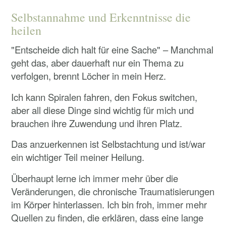
Selbstannahme und Erkenntnisse die
heilen
"Entscheide dich halt für eine Sache" – Manchmal
geht das, aber dauerhaft nur ein Thema zu
verfolgen, brennt Löcher in mein Herz.
Ich kann Spiralen fahren, den Fokus switchen,
aber all diese Dinge sind wichtig für mich und
brauchen ihre Zuwendung und ihren Platz.
Das anzuerkennen ist Selbstachtung und ist/war
ein wichtiger Teil meiner Heilung.
Überhaupt lerne ich immer mehr über die
Veränderungen, die chronische Traumatisierungen
im Körper hinterlassen. Ich bin froh, immer mehr
Quellen zu finden, die erklären, dass eine lange