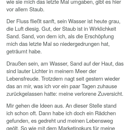
wie sie mich das letzte Mal umgaben, gibt es hier
vor allem Staub.
Der Fluss fließt sanft, sein Wasser ist heute grau,
die Luft diesig. Gut, der Staub ist in Wirklichkeit
Sand. Sand, von dem ich, als die Erschöpfung
mich das letzte Mal so niedergedrungen hat,
geträumt habe.
Draußen sein, am Wasser, Sand auf der Haut, das
sind lauter Lichter in meinem Meer der
Lebensfreude. Trotzdem nagt seit gestern wieder
das an mir, was ich vor ein paar Tagen zuhause
zurückgelassen hatte: meine verlorene Zuversicht.
Mir gehen die Ideen aus. An dieser Stelle stand
ich schon oft. Dann habe ich doch ein Rädchen
gefunden, es gedreht und meinen Lebensweg
geölt. So wie mit dem Marketingkurs für meine