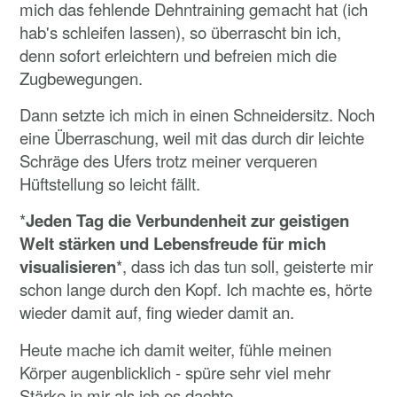
mich das fehlende Dehntraining gemacht hat (ich
hab's schleifen lassen), so überrascht bin ich,
denn sofort erleichtern und befreien mich die
Zugbewegungen.
Dann setzte ich mich in einen Schneidersitz. Noch
eine Überraschung, weil mit das durch dir leichte
Schräge des Ufers trotz meiner verqueren
Hüftstellung so leicht fällt.
*
Jeden Tag die Verbundenheit zur geistigen
Welt stärken und Lebensfreude für mich
visualisieren
*, dass ich das tun soll, geisterte mir
schon lange durch den Kopf. Ich machte es, hörte
wieder damit auf, fing wieder damit an.
Heute mache ich damit weiter, fühle meinen
Körper augenblicklich - spüre sehr viel mehr
Stärke in mir als ich es dachte.