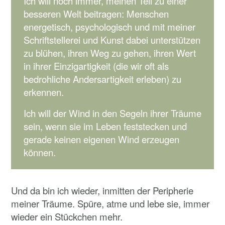
Ich will noch immer, meinen Teil zu einer
besseren Welt beitragen: Menschen
energetisch, psychologisch und mit meiner
Schriftstellerei und Kunst dabei unterstützen
zu blühen, ihren Weg zu gehen, ihren Wert
in ihrer Einzigartigkeit (die wir oft als
bedrohliche Andersartigkeit erleben) zu
erkennen.
Ich will der Wind in den Segeln ihrer Träume
sein, wenn sie im Leben feststecken und
gerade keinen eigenen Wind erzeugen
können.
Und da bin ich wieder, inmitten der Peripherie
meiner Träume. Spüre, atme und lebe sie, immer
wieder ein Stückchen mehr.