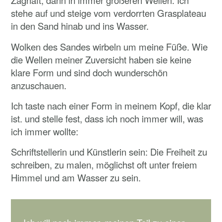
Zaghaft, dann in immer größeren Wellen. Ich
stehe auf und steige vom verdorrten Grasplateau
in den Sand hinab und ins Wasser.
Wolken des Sandes wirbeln um meine Füße. Wie
die Wellen meiner Zuversicht haben sie keine
klare Form und sind doch wunderschön
anzuschauen.
Ich taste nach einer Form in meinem Kopf, die klar
ist. und stelle fest, dass ich noch immer will, was
ich immer wollte:
Schriftstellerin und Künstlerin sein: Die Freiheit zu
schreiben, zu malen, möglichst oft unter freiem
Himmel und am Wasser zu sein.