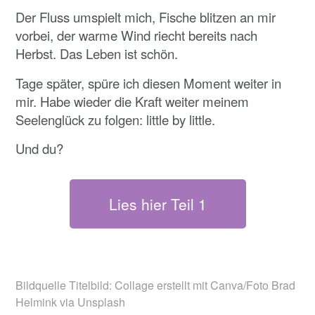
Der Fluss umspielt mich, Fische blitzen an mir
vorbei, der warme Wind riecht bereits nach
Herbst. Das Leben ist schön.
Tage später, spüre ich diesen Moment weiter in
mir. Habe wieder die Kraft weiter meinem
Seelenglück zu folgen: little by little.
Und du?
Lies hier Teil 1
Bildquelle Titelbild: Collage erstellt mit Canva/Foto Brad
Helmink via Unsplash