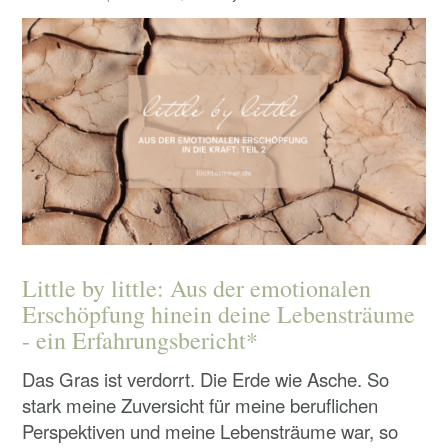
Little by little: Aus der emotionalen
Erschöpfung hinein deine Lebensträume
- ein Erfahrungsbericht*
Das Gras ist verdorrt. Die Erde wie Asche. So
stark meine Zuversicht für meine beruflichen
Perspektiven und meine Lebensträume war, so