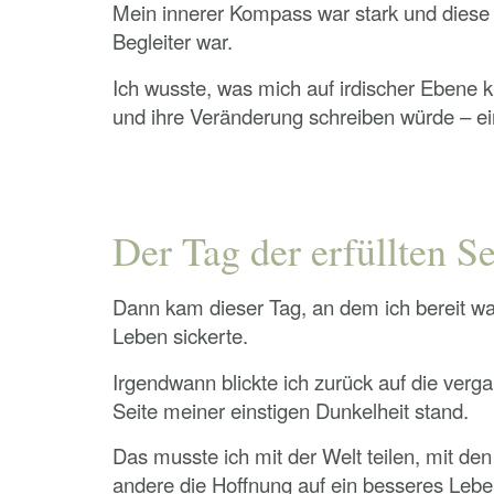
Mein innerer Kompass war stark und diese 
Begleiter war.
Ich wusste, was mich auf irdischer Ebene k
und ihre Veränderung schreiben würde – ein
Der Tag der erfüllten S
Dann kam dieser Tag, an dem ich bereit war
Leben sickerte.
Irgendwann blickte ich zurück auf die ver
Seite meiner einstigen Dunkelheit stand.
Das musste ich mit der Welt teilen, mit d
andere die Hoffnung auf ein besseres Le