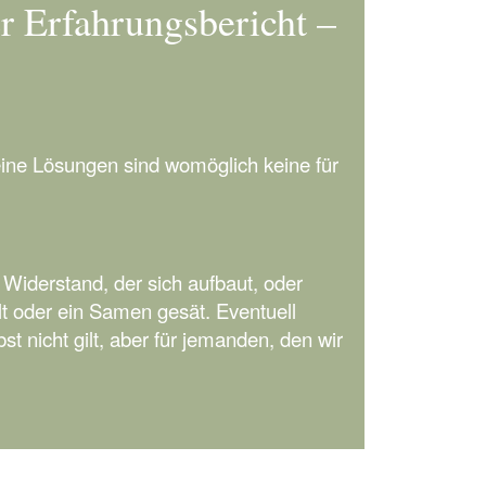
er Erfahrungsbericht –
meine Lösungen sind womöglich keine für
Widerstand, der sich aufbaut, oder
elt oder ein Samen gesät. Eventuell
st nicht gilt, aber für jemanden, den wir