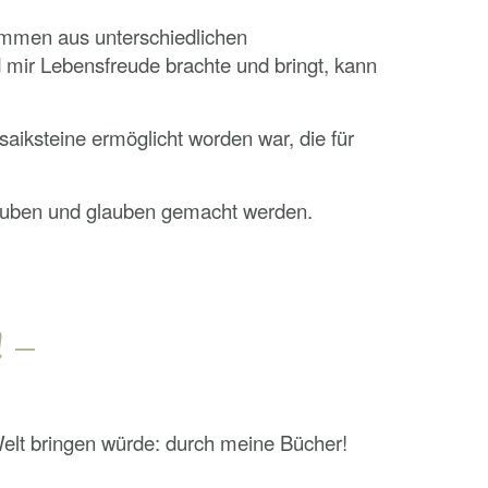
stammen aus unterschiedlichen
mir Lebensfreude brachte und bringt, kann
saiksteine ermöglicht worden war, die für
glauben und glauben gemacht werden.
! –
 Welt bringen würde: durch meine Bücher!