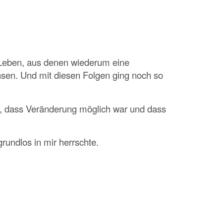
Leben, aus denen wiederum eine
sen. Und mit diesen Folgen ging noch so
ung, dass Veränderung möglich war und dass
rundlos in mir herrschte.