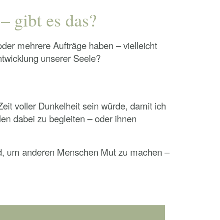
– gibt es das?
der mehrere Aufträge haben – vielleicht
Entwicklung unserer Seele?
it voller Dunkelheit sein würde, damit ich
en dabei zu begleiten – oder ihnen
fand, um anderen Menschen Mut zu machen –