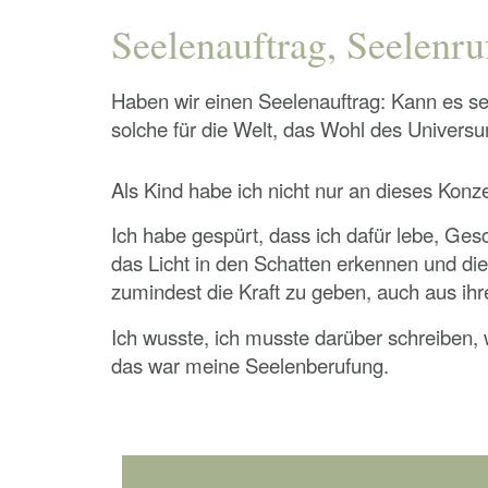
Seelenauftrag, Seelenru
Haben wir einen Seelenauftrag: Kann es se
solche für die Welt, das Wohl des Universu
Als Kind habe ich nicht nur an dieses Konz
Ich habe gespürt, dass ich dafür lebe, Ges
das Licht in den Schatten erkennen und di
zumindest die Kraft zu geben, auch aus ih
Ich wusste, ich musste darüber schreiben
das war meine Seelenberufung.