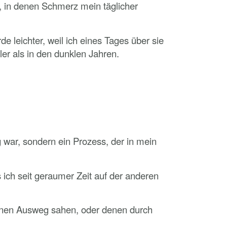
, in denen Schmerz mein täglicher
 leichter, weil ich eines Tages über sie
er als in den dunklen Jahren.
 war, sondern ein Prozess, der in mein
ich seit geraumer Zeit auf der anderen
keinen Ausweg sahen, oder denen durch