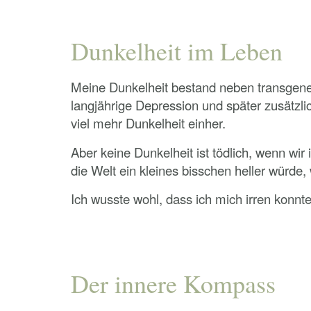
Dunkelheit im Leben
Meine Dunkelheit bestand neben transgen
langjährige Depression und später zusätz
viel mehr Dunkelheit einher.
Aber keine Dunkelheit ist tödlich, wenn wi
die Welt ein kleines bisschen heller würde,
Ich wusste wohl, dass ich mich irren konnt
Der innere Kompass